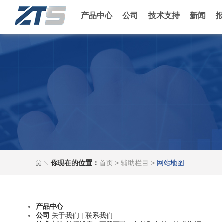
产品中心
公司
技术支持
新闻
你现在的位置：
首页
>
辅助栏目
>
网站地图
产品中心
公司
关于我们
|
联系我们