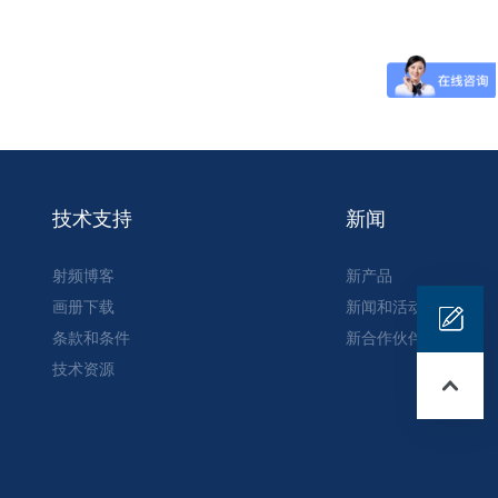
技术支持
新闻
射频博客
新产品
画册下载
新闻和活动
条款和条件
新合作伙伴
技术资源