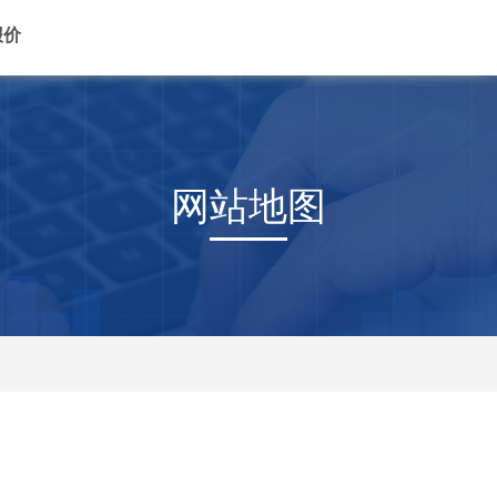
报价
网站地图