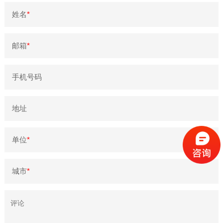
姓名
*
邮箱
*
手机号码
地址
单位
*
城市
*